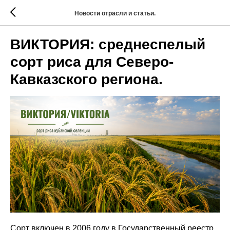
Новости отрасли и статьи.
ВИКТОРИЯ: среднеспелый
сорт риса для Северо-
Кавказского региона.
Сорт включен в 2006 году в Государственный реестр