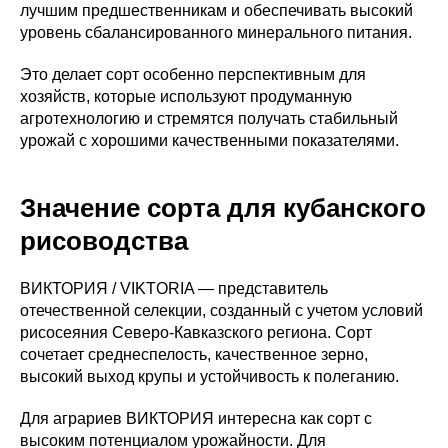
лучшим предшественникам и обеспечивать высокий
уровень сбалансированного минерального питания.
Это делает сорт особенно перспективным для
хозяйств, которые используют продуманную
агротехнологию и стремятся получать стабильный
урожай с хорошими качественными показателями.
Значение сорта для кубанского
рисоводства
ВИКТОРИЯ / VIKTORIA — представитель
отечественной селекции, созданный с учетом условий
рисосеяния Северо-Кавказского региона. Сорт
сочетает среднеспелость, качественное зерно,
высокий выход крупы и устойчивость к полеганию.
Для аграриев ВИКТОРИЯ интересна как сорт с
высоким потенциалом урожайности. Для