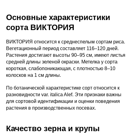
Основные характеристики
сорта ВИКТОРИЯ
ВИКТОРИЯ относится к среднеспелым сортам риса.
Вегетационный период составляет 116–120 дней.
Растения достигают высоты 90–95 см, имеют листья
средней длины зеленой окраски. Метелка у сорта
короткая, слабопоникающая, с плотностью 8–10
колосков на 1 см длины.
По ботанической характеристике сорт относится к
разновидности var. italica Alef. Эти признаки важны
для сортовой идентификации и оценки поведения
растения в производственных посевах.
Качество зерна и крупы