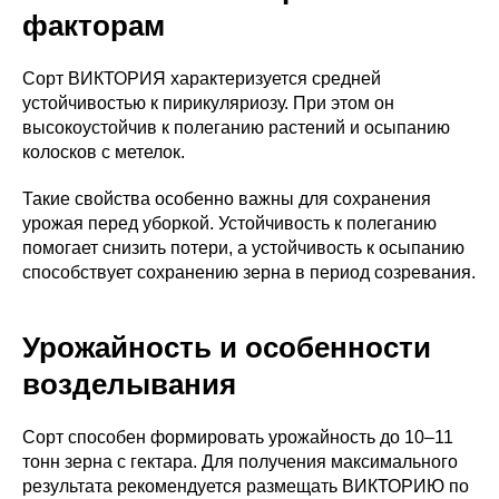
факторам
Сорт ВИКТОРИЯ характеризуется средней
устойчивостью к пирикуляриозу. При этом он
высокоустойчив к полеганию растений и осыпанию
колосков с метелок.
Такие свойства особенно важны для сохранения
урожая перед уборкой. Устойчивость к полеганию
помогает снизить потери, а устойчивость к осыпанию
способствует сохранению зерна в период созревания.
Урожайность и особенности
возделывания
Сорт способен формировать урожайность до 10–11
тонн зерна с гектара. Для получения максимального
результата рекомендуется размещать ВИКТОРИЮ по