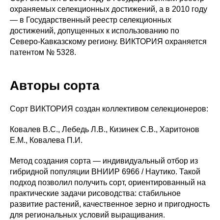
охраняемых селекционных достижений, а в 2010 году
— в Государственный реестр селекционных
достижений, допущенных к использованию по
Северо-Кавказскому региону. ВИКТОРИЯ охраняется
патентом № 5328.
Авторы сорта
Сорт ВИКТОРИЯ создан коллективом селекционеров:
Ковалев В.С., Лебедь Л.В., Кизинек С.В., Харитонов
Е.М., Ковалева П.И.
Метод создания сорта — индивидуальный отбор из
гибридной популяции ВНИИР 6966 / Наутико. Такой
подход позволил получить сорт, ориентированный на
практические задачи рисоводства: стабильное
развитие растений, качественное зерно и пригодность
для региональных условий выращивания.