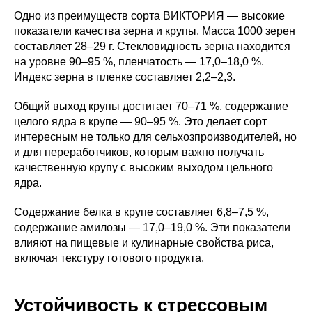
Одно из преимуществ сорта ВИКТОРИЯ — высокие
показатели качества зерна и крупы. Масса 1000 зерен
составляет 28–29 г. Стекловидность зерна находится
на уровне 90–95 %, пленчатость — 17,0–18,0 %.
Индекс зерна в пленке составляет 2,2–2,3.
Общий выход крупы достигает 70–71 %, содержание
целого ядра в крупе — 90–95 %. Это делает сорт
интересным не только для сельхозпроизводителей, но
и для переработчиков, которым важно получать
качественную крупу с высоким выходом цельного
ядра.
Содержание белка в крупе составляет 6,8–7,5 %,
содержание амилозы — 17,0–19,0 %. Эти показатели
влияют на пищевые и кулинарные свойства риса,
включая текстуру готового продукта.
Устойчивость к стрессовым