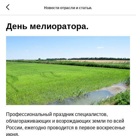
Новости отрасли и статьи.
День мелиоратора.
Профессиональный праздник специалистов,
облагораживающих и возрождающих земли по всей
России, ежегодно проводится в первое воскресенье
июня.