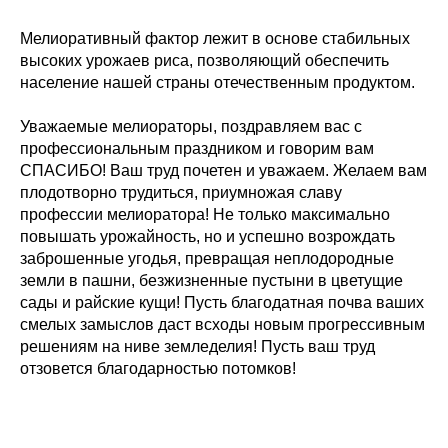
Мелиоративный фактор лежит в основе стабильных
высоких урожаев риса, позволяющий обеспечить
население нашей страны отечественным продуктом.
Уважаемые мелиораторы, поздравляем вас с
профессиональным праздником и говорим вам
СПАСИБО! Ваш труд почетен и уважаем. Желаем вам
плодотворно трудиться, приумножая славу
профессии мелиоратора! Не только максимально
повышать урожайность, но и успешно возрождать
заброшенные угодья, превращая неплодородные
земли в пашни, безжизненные пустыни в цветущие
сады и райские кущи! Пусть благодатная почва ваших
смелых замыслов даст всходы новым прогрессивным
решениям на ниве земледелия! Пусть ваш труд
отзовется благодарностью потомков!