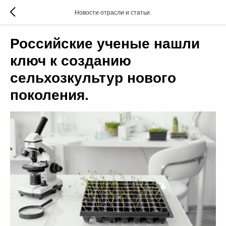
Новости отрасли и статьи.
Российские ученые нашли
ключ к созданию
сельхозкультур нового
поколения.