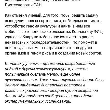
Биотехнологии РАН
Как отметил ученый, для того чтобы решить задачу
выведения новых сортов риса, нобходимо понимать
устройство генома культуры и найти в нем все
мобильные генетические элементы. Коллективу ФИЦ
удалось обнаружить большое количество ранее
неизвестных последовательностей, что поможет в
поиске удачных мест встраивания генов других
организмов в геном риса и в создании новых сортов.
В планах у ученых – применить разработанный
подход к другим сельхозкультурам, а также
попытаться сделать метод еще более
чувствительным. Также планируется создание базы
данных найденных дисперсных повторов в
различных растениях, которая будет открытой
для международного сообщества и проведения
экспериментальных исследований.