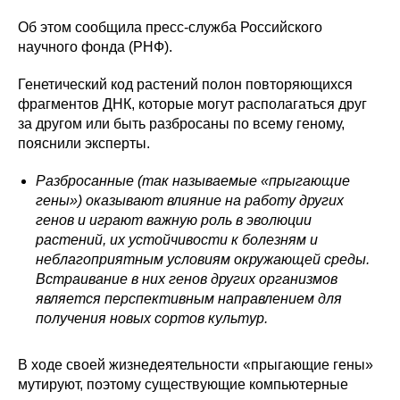
Об этом сообщила пресс-служба Российского
научного фонда (РНФ).
Генетический код растений полон повторяющихся
фрагментов ДНК, которые могут располагаться друг
за другом или быть разбросаны по всему геному,
пояснили эксперты.
Разбросанные (так называемые «прыгающие
гены») оказывают влияние на работу других
генов и играют важную роль в эволюции
растений, их устойчивости к болезням и
неблагоприятным условиям окружающей среды.
Встраивание в них генов других организмов
является перспективным направлением для
получения новых сортов культур.
В ходе своей жизнедеятельности «прыгающие гены»
мутируют, поэтому существующие компьютерные