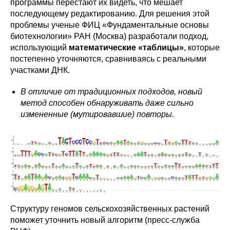
программы перестают их видеть, что мешает
последующему редактированию. Для решения этой
проблемы ученые ФИЦ «Фундаментальные основы
биотехнологии» РАН (Москва) разработали подход,
использующий
математические «таблицы»
, которые
постепенно уточняются, сравниваясь с реальными
участками ДНК.
В отличие от традиционных подходов, новый
метод способен обнаруживать даже сильно
измененные (мутировавшие) повторы.
Структуру геномов сельскохозяйственных растений
поможет уточнить новый алгоритм (пресс-служба