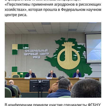
«Перспективы применения агродронов в рисосеющих
хозяйствах», которая прошла в Федеральном научном
центре риса.
В конференции приняли участие специалисты ФГБНУ