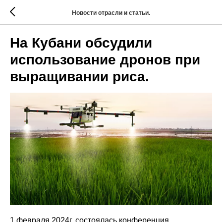
Новости отрасли и статьи.
На Кубани обсудили
использование дронов при
выращивании риса.
1 февраля 2024г. состоялась конференция