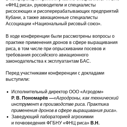
«ФНЦ риса», руководители и специалисты
рисосеющих и рисоперерабатывающих предприятий
Кубани, а также авиационные специалисты
Ассоциации «Национальный рисовый союз».
В ходе конференции были рассмотрены вопросы о
практике применения дронов в сфере выращивания
риса, в том числе при опрыскивании посевов и
требования российского авиационного
законодательства к эксплуатантам БАС.
Перед участниками конференции с докладами
выступили:
Исполнительный директор ООО «Агродом»
Р. В. Пономарёв —
«Агродроны, как технический
инструмент в производстве риса. Практика
применения дронов в сфере выращивания риса».
Заведующий лабораторией агрохимии
и почвоведения ФГБНУ «ФНЦ риса»
В.Н.