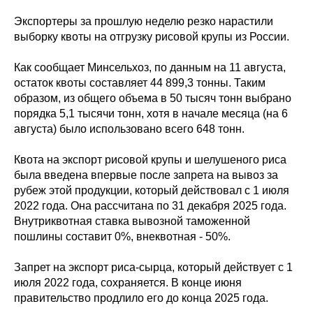
Экспортеры за прошлую неделю резко нарастили
выборку квоты на отгрузку рисовой крупы из России.
Как сообщает Минсельхоз, по данным на 11 августа,
остаток квоты составляет 44 899,3 тонны. Таким
образом, из общего объема в 50 тысяч тонн выбрано
порядка 5,1 тысячи тонн, хотя в начале месяца (на 6
августа) было использовано всего 648 тонн.
Квота на экспорт рисовой крупы и шелушеного риса
была введена впервые после запрета на вывоз за
рубеж этой продукции, который действовал с 1 июля
2022 года. Она рассчитана по 31 декабря 2025 года.
Внутриквотная ставка вывозной таможенной
пошлины составит 0%, внеквотная - 50%.
Запрет на экспорт риса-сырца, который действует с 1
июля 2022 года, сохраняется. В конце июня
правительство продлило его до конца 2025 года.