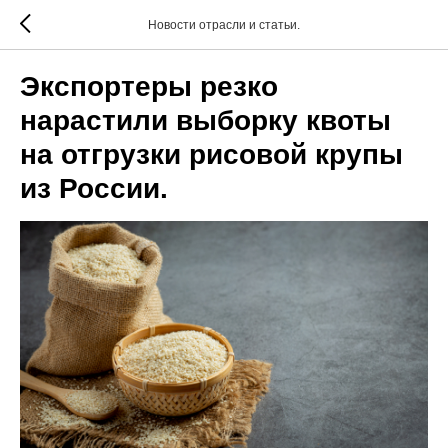
Новости отрасли и статьи.
Экспортеры резко
нарастили выборку квоты
на отгрузки рисовой крупы
из России.