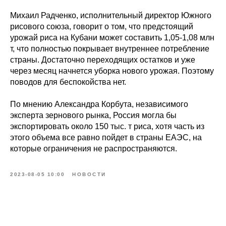
Михаил Радченко, исполнительный директор Южного
рисового союза, говорит о том, что предстоящий
урожай риса на Кубани может составить 1,05-1,08 млн
т, что полностью покрывает внутреннее потребление
страны. Достаточно переходящих остатков и уже
через месяц начнется уборка нового урожая. Поэтому
поводов для беспокойства нет.
По мнению Александра Корбута, независимого
эксперта зернового рынка, Россия могла бы
экспортировать около 150 тыс. т риса, хотя часть из
этого объема все равно пойдет в страны ЕАЭС, на
которые ограничения не распространяются.
2023-08-05 10:00
НОВОСТИ