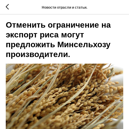
Новости отрасли и статьи.
Отменить ограничение на
экспорт риса могут
предложить Минсельхозу
производители.