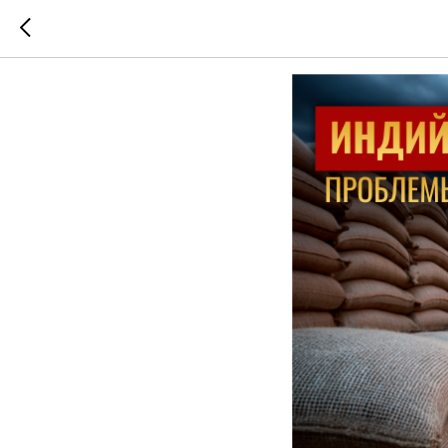
Экспорт