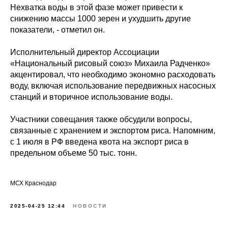
Нехватка воды в этой фазе может привести к
снижению массы 1000 зерен и ухудшить другие
показатели, - отметил он.
Исполнительный директор Ассоциации
«Национальный рисовый союз» Михаила Радченко»
акцентировал, что необходимо экономно расходовать
воду, включая использование передвижных насосных
станций и вторичное использование воды.
Участники совещания также обсудили вопросы,
связанные с хранением и экспортом риса. Напомним,
с 1 июля в РФ введена квота на экспорт риса в
предельном объеме 50 тыс. тонн.
МСХ Краснодар
2025-04-25 12:44
НОВОСТИ