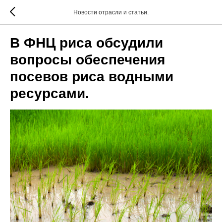
Новости отрасли и статьи.
В ФНЦ риса обсудили
вопросы обеспечения
посевов риса водными
ресурсами.