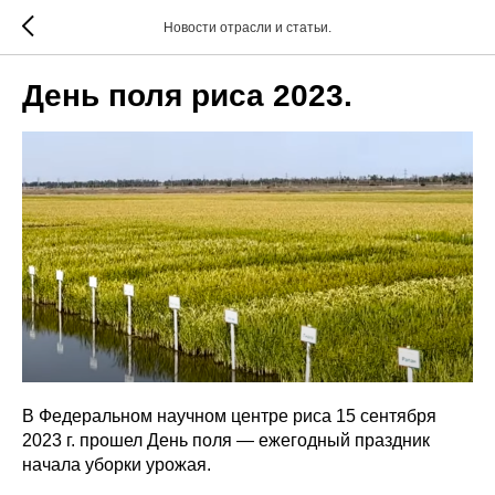
Новости отрасли и статьи.
День поля риса 2023.
В Федеральном научном центре риса 15 сентября
2023 г. прошел День поля — ежегодный праздник
начала уборки урожая.