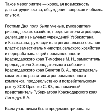
Такое мероприятие — хорошая возможность
для сотрудничества, обсуждения вопросов и обмена
опытом.
Гостями Дня поля были ученые, руководители
рисоводческих хозяйств, представители агрофирм,
делегации из научных учреждений Узбекистана
и Казахстана, руководители региональных органов
власти: заместитель министра сельского хозяйства
и перерабатывающей промышленности
Краснодарского края Тимофеев М. Н., заместитель
председателя Законодательного собрания
Краснодарского края Бекетов В. А., председатель
комитета по развитию агропромышленного
комплекса, продовольствию и потребительскому
рынку ЗСК Орленко С. Ю., полномочный
представитель Губернатора Краснодарского края
Легкодух В.А.
Всем участникам были продемонстрированы