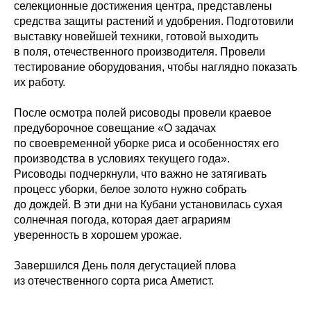
селекционные достижения центра, представлены
средства защиты растений и удобрения. Подготовили
выставку новейшей техники, готовой выходить
в поля, отечественного производителя. Провели
тестирование оборудования, чтобы наглядно показать
их работу.
После осмотра полей рисоводы провели краевое
предуборочное совещание «О задачах
по своевременной уборке риса и особенностях его
производства в условиях текущего года».
Рисоводы подчеркнули, что важно не затягивать
процесс уборки, белое золото нужно собрать
до дождей. В эти дни на Кубани установилась сухая
солнечная погода, которая дает аграриям
уверенность в хорошем урожае.
Завершился День поля дегустацией плова
из отечественного сорта риса Аметист.