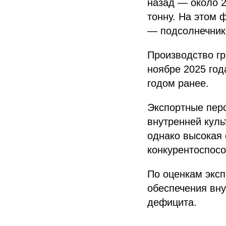
назад — около 2
тонну. На этом
— подсолнечник,
Производство гр
ноябре 2025 год
годом ранее.
Экспортные перс
внутренней куль
однако высокая 
конкурентоспосо
По оценкам эксп
обеспечения вну
дефицита.