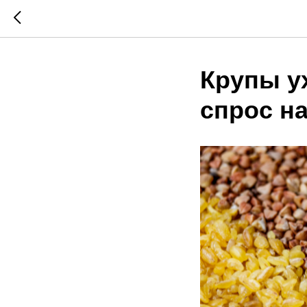
Крупы у
спрос на