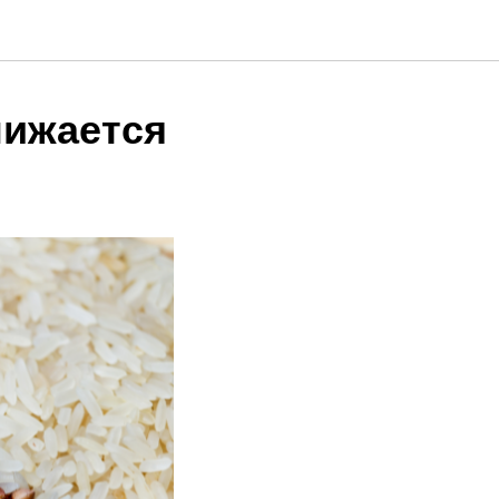
нижается