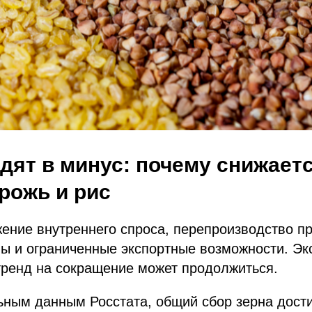
дят в минус: почему снижает
 рожь и рис
ение внутреннего спроса, перепроизводство п
ы и ограниченные экспортные возможности. Эк
тренд на сокращение может продолжиться.
ным данным Росстата, общий сбор зерна дости