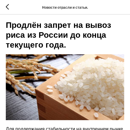
Новости отрасли и статьи.
Продлён запрет на вывоз
риса из России до конца
текущего года.
Для поддержания стабильности на внутреннем рынке,