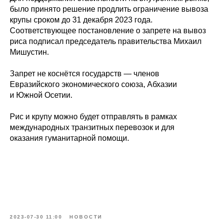
было принято решение продлить ограничение вывоза
крупы сроком до 31 декабря 2023 года.
Соответствующее постановление о запрете на вывоз
риса подписал председатель правительства Михаил
Мишустин.
Запрет не коснётся государств — членов
Евразийского экономического союза, Абхазии
и Южной Осетии.
Рис и крупу можно будет отправлять в рамках
международных транзитных перевозок и для
оказания гуманитарной помощи.
2023-07-30 11:00
НОВОСТИ