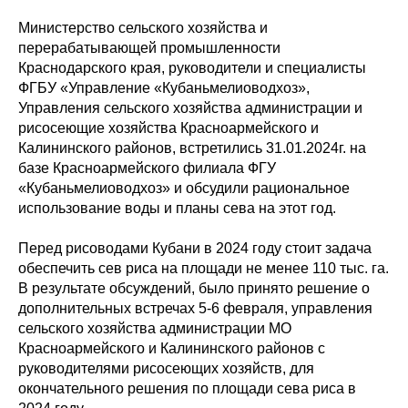
Министерство сельского хозяйства и
перерабатывающей промышленности
Краснодарского края, руководители и специалисты
ФГБУ «Управление «Кубаньмелиоводхоз»,
Управления сельского хозяйства администрации и
рисосеющие хозяйства Красноармейского и
Калининского районов, встретились 31.01.2024г. на
базе Красноармейского филиала ФГУ
«Кубаньмелиоводхоз» и обсудили рациональное
использование воды и планы сева на этот год.
Перед рисоводами Кубани в 2024 году стоит задача
обеспечить сев риса на площади не менее 110 тыс. га.
В результате обсуждений, было принято решение о
дополнительных встречах 5-6 февраля, управления
сельского хозяйства администрации МО
Красноармейского и Калининского районов с
руководителями рисосеющих хозяйств, для
окончательного решения по площади сева риса в