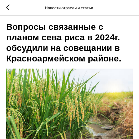
Новости отрасли и статьи.
Вопросы связанные с
планом сева риса в 2024г.
обсудили на совещании в
Красноармейском районе.